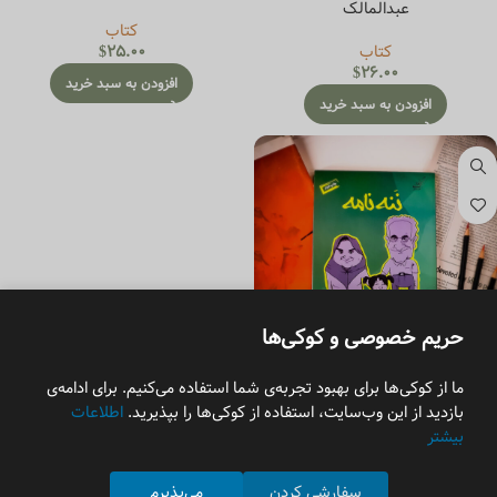
عبدالمالک
کتاب
کتاب
25.00
$
$
26.00
افزودن به سبد خرید
افزودن به سبد خرید
حریم خصوصی و کوکی‌ها
ننه نامه
ما از کوکی‌ها برای بهبود تجربه‌ی شما استفاده می‌کنیم. برای ادامه‌ی
بازدید از این وب‌سایت، استفاده از کوکی‌ها را بپذیرید.
اطلاعات
کتاب
بیشتر
$
22.00
افزودن به سبد خرید
سفارشی کردن
می‌پذیرم